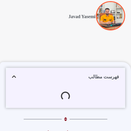
Javad Yasemi
فهرست مطالب