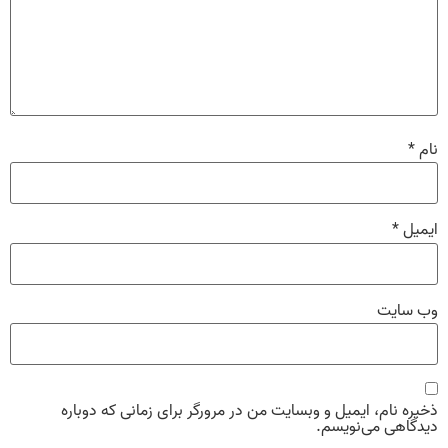
نام
*
ایمیل
*
وب‌ سایت
ذخیره نام، ایمیل و وبسایت من در مرورگر برای زمانی که دوباره
دیدگاهی می‌نویسم.