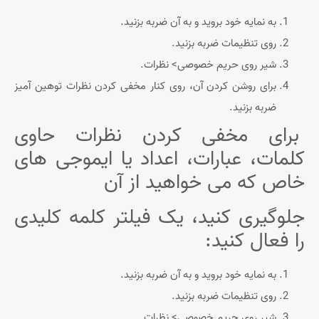
به نمایه خود بروید و به آن ضربه بزنید.
روی تنظیمات ضربه بزنید.
شیر روی حریم خصوصی> نظرات.
برای روشن کردن آن، روی کنار مخفی کردن نظرات توهین آمیز
ضربه بزنید.
برای مخفی کردن نظرات حاوی
کلمات، عبارات، اعداد یا ایموجی های
خاص که می خواهید از آن
جلوگیری کنید، یک فیلتر کلمه کلیدی
را فعال کنید:
به نمایه خود بروید و به آن ضربه بزنید.
روی تنظیمات ضربه بزنید.
شیر روی حریم خصوصی> نظرات.