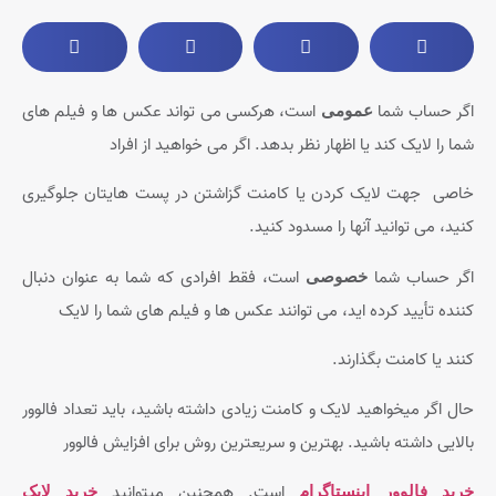
اگر حساب شما
است، هرکسی می تواند عکس ها و فیلم های
عمومی
شما را لایک کند یا اظهار نظر بدهد. اگر می خواهید از افراد
خاصی جهت لایک کردن یا کامنت گزاشتن در پست هایتان جلوگیری
کنید، می توانید آنها را مسدود کنید.
اگر حساب شما
است، فقط افرادی که شما به عنوان دنبال
خصوصی
کننده تأیید کرده اید، می توانند عکس ها و فیلم های شما را لایک
کنند یا کامنت بگذارند.
حال اگر میخواهید لایک و کامنت زیادی داشته باشید، باید تعداد فالوور
بالایی داشته باشید. بهترین و سریعترین روش برای افزایش فالوور
است. همچنین میتوانید
خرید فالوور اینستاگرام
خرید لایک