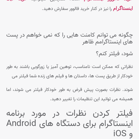
را نیز در کنار خرید فالوور سفارش دهید.
اینستاگرام
چگونه می توانم کامنت هایی را که نمی خواهم در پست
های اینستاگرامم ظاهر
شود، فیلتر کنم؟
نظراتی که ممکن است نامناسب، توهین آمیز یا زورگویی باشند به طور
خودکار از طریق پست ها، داستان ها و فیلم های زنده شما فیلتر می
شوند. نظرات بصورت پیش فرض به طور خودکار فیلتر می شوند، اما
همیشه می توانید این تنظیمات را تغییر دهید.
فیلتر کردن نظرات در مورد برنامه
اینستاگرام برای دستگاه های Android
و iOS