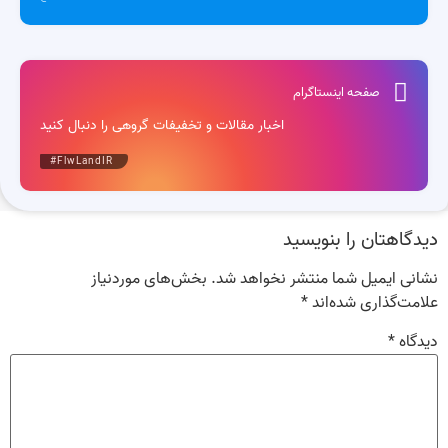
صفحه اینستاگرام
اخبار مقالات و تخفیفات گروهی را دنبال کنید
#FlwLandIR
دیدگاهتان را بنویسید
نشانی ایمیل شما منتشر نخواهد شد.
بخش‌های موردنیاز
علامت‌گذاری شده‌اند
*
دیدگاه
*