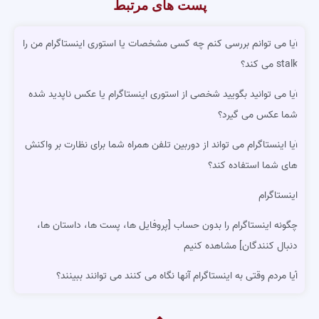
پست های مرتبط
آیا می توانم بررسی کنم چه کسی مشخصات یا استوری اینستاگرام من را
stalk می کند؟
آیا می توانید بگویید شخصی از استوری اینستاگرام یا عکس ناپدید شده
شما عکس می گیرد؟
آیا اینستاگرام می تواند از دوربین تلفن همراه شما برای نظارت بر واکنش
های شما استفاده کند؟
اینستاگرام
چگونه اینستاگرام را بدون حساب [پروفایل ها، پست ها، داستان ها،
دنبال کنندگان] مشاهده کنیم
آیا مردم وقتی به اینستاگرام آنها نگاه می کنند می توانند ببینند؟