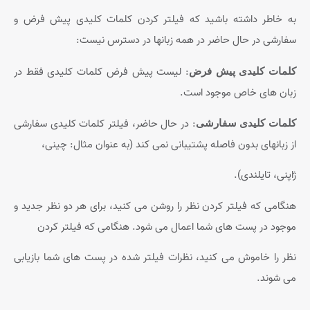
به خاطر داشته باشید که فیلتر کردن کلمات کلیدی پیش فرض و
سفارشی در حال حاضر در همه زبانها در دسترس نیست:
: لیست پیش فرض کلمات کلیدی فقط در
کلمات کلیدی پیش فرض
زبان های خاص موجود است.
: در حال حاضر، فیلتر کلمات کلیدی سفارشی
کلمات کلیدی سفارشی
از زبانهای بدون فاصله پشتیبانی نمی کند (به عنوان مثال: چینی،
ژاپنی، تایلندی).
هنگامی که فیلتر کردن نظر را روشن می کنید، برای هر دو نظر جدید و
موجود در پست های شما اعمال می شود. هنگامی که فیلتر کردن
نظر را خاموش می کنید، نظرات فیلتر شده در پست های شما بازیابی
می شوند.