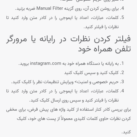
برای روشن کردن آن، روی گزینه Manual Filter ضربه بزنید.
کلمات، عبارات، اعداد یا ایموجی را در کادر متن وارد کنید تا
نظرات را فیلتر کنید.
فیلتر کردن نظرات در رایانه یا مرورگر
تلفن همراه خود
به رایانه یا دستگاه همراه خود به instagram.com بروید.
کلیک کنید و سپس کلیک کنید
حریم خصوصی و امنیت> ویرایش تنظیمات نظر را کلیک کنید.
کلمات، عبارات، اعداد یا ایموجی را در کادر متن وارد کنید تا
نظرات را فیلتر کنید و سپس روی ارسال کلیک کنید.
برای بررسی کادر کنار استفاده از کلید واژه های پیش فرض، برای مخفی
کردن نظرات حاوی کلمات کلیدی معمولاً از پست های خود، کلیک
کنید.